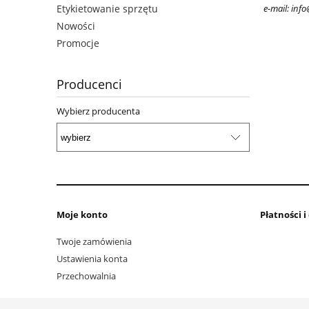
e-mail: inf
Etykietowanie sprzętu
Nowości
Promocje
Producenci
Wybierz producenta
Moje konto
Płatności 
Twoje zamówienia
Ustawienia konta
Przechowalnia