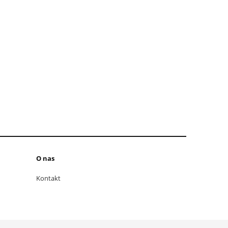
O nas
Kontakt