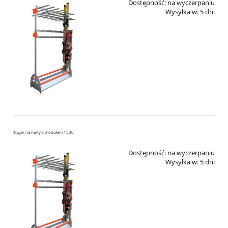
Dostępność:
na wyczerpaniu
Wysyłka w:
5 dni
Stojak na narty z modułem 1500
Dostępność:
na wyczerpaniu
Wysyłka w:
5 dni