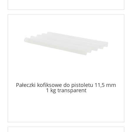
Pałeczki kofiksowe do pistoletu 11,5 mm
1 kg transparent