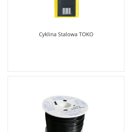
Cyklina Stalowa TOKO