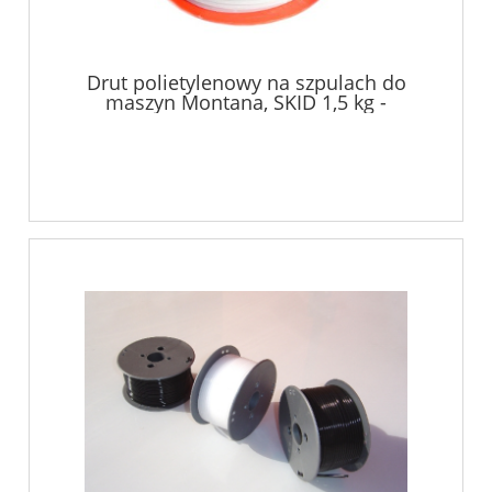
Drut polietylenowy na szpulach do
maszyn Montana, SKID 1,5 kg -
transparent