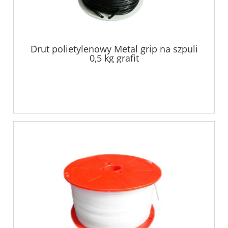
Drut polietylenowy Metal grip na szpuli
0,5 kg grafit