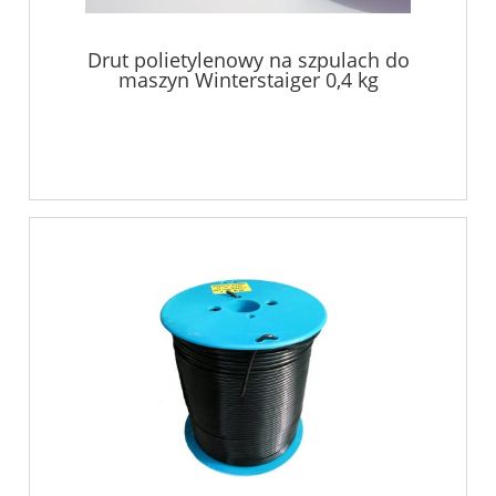
Drut polietylenowy na szpulach do
maszyn Winterstaiger 0,4 kg
transparentny