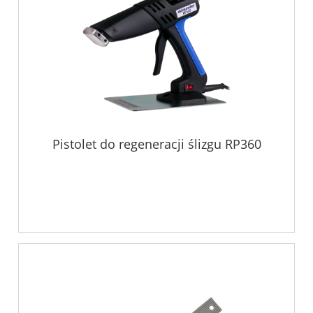
Pistolet do regeneracji ślizgu RP360