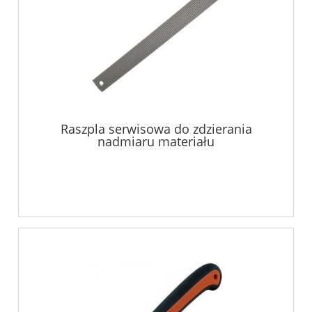
Raszpla serwisowa do zdzierania
nadmiaru materiału