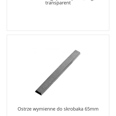
transparent
Ostrze wymienne do skrobaka 65mm