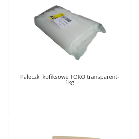
Pałeczki kofiksowe TOKO transparent-
1kg