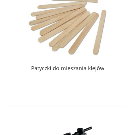
Patyczki do mieszania klejów