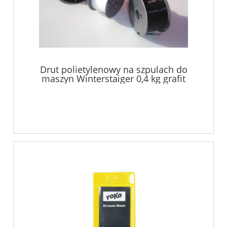
Drut polietylenowy na szpulach do
maszyn Winterstaiger 0,4 kg grafit