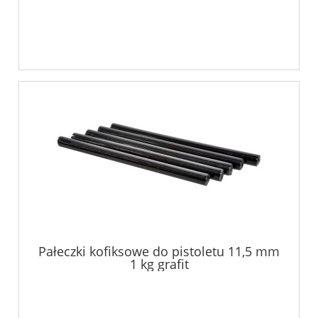
Pałeczki kofiksowe do pistoletu 11,5 mm
1 kg grafit