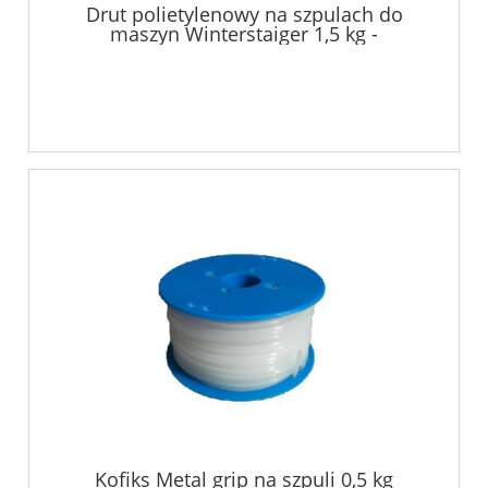
Drut polietylenowy na szpulach do
maszyn Winterstaiger 1,5 kg -
transparent
Kofiks Metal grip na szpuli 0,5 kg