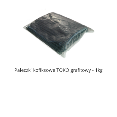
Pałeczki kofiksowe TOKO grafitowy - 1kg