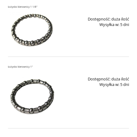
Łożysko kierownicy 1 1/8"
Dostępność:
duża ilość
Wysyłka w:
5 dni
Łożysko kierownicy 1"
Dostępność:
duża ilość
Wysyłka w:
5 dni